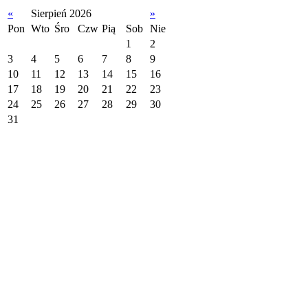
«
Sierpień 2026
»
Pon
Wto
Śro
Czw
Pią
Sob
Nie
1
2
3
4
5
6
7
8
9
10
11
12
13
14
15
16
17
18
19
20
21
22
23
24
25
26
27
28
29
30
31