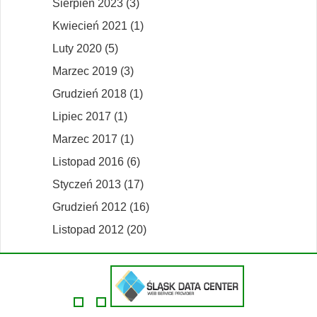
Sierpień 2023 (3)
Kwiecień 2021 (1)
Luty 2020 (5)
Marzec 2019 (3)
Grudzień 2018 (1)
Lipiec 2017 (1)
Marzec 2017 (1)
Listopad 2016 (6)
Styczeń 2013 (17)
Grudzień 2012 (16)
Listopad 2012 (20)