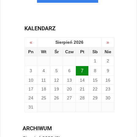
KALENDARZ
«
Sierpień 2026
»
Pn
Wt
Śr
Czw
Pt
Sb
Nie
1
2
3
4
5
6
7
8
9
10
11
12
13
14
15
16
17
18
19
20
21
22
23
24
25
26
27
28
29
30
31
ARCHIWUM