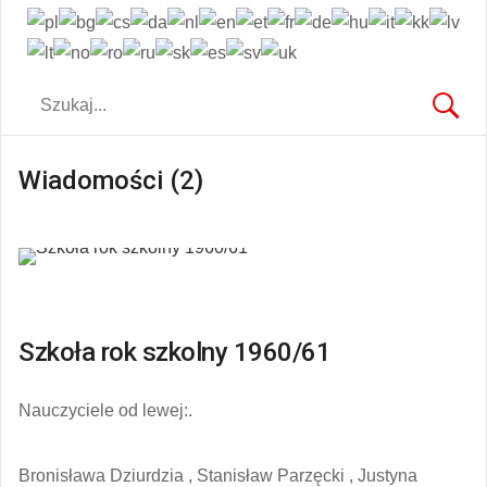
Wiadomości (2)
Szkoła rok szkolny 1960/61
Nauczyciele od lewej:.
Bronisława Dziurdzia , Stanisław Parzęcki , Justyna