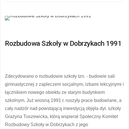
Rozbudowa Szkoły w Dobrzykach 1991
Zdecydowano o rozbudowie szkoły tzn.
- budowie sali
gimnastycznej z zapleczem socjalnym, izbami lekcyjnymi i
łącznikiem nowego obiektu ze starym budynkiem
szkolnym. Już wiosną 1991 r. ruszyły prace budowlane, a
cały nadzór nad powstającą inwestycją objęła dyr. szkoły
Grażyna Tuszewicka, którą wspierał Społeczny Komitet
Rozbudowy Szkoły w Dobrzykach z jego