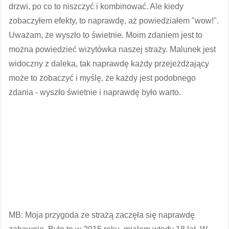
drzwi, po co to niszczyć i kombinować. Ale kiedy
zobaczyłem efekty, to naprawdę, aż powiedziałem "wow!".
Uważam, że wyszło to świetnie. Moim zdaniem jest to
można powiedzieć wizytówka naszej straży. Malunek jest
widoczny z daleka, tak naprawdę każdy przejeżdżający
może to zobaczyć i myślę, że każdy jest podobnego
zdania - wyszło świetnie i naprawdę było warto.
MB: Moja przygoda ze strażą zaczęła się naprawdę