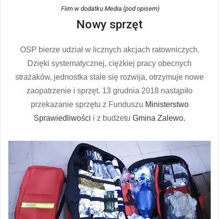
Fiim w dodatku Media (pod opisem)
Nowy sprzęt
OSP bierze udział w licznych akcjach ratowniczych.
Dzięki systematycznej, ciężkiej pracy obecnych
strażaków, jednostka stale się rozwija, otrzymuje nowe
zaopatrzenie i sprzęt. 13 grudnia 2018 nastąpiło
przekazanie sprzętu z Funduszu
Ministerstwo
Sprawiedliwości
i z budżetu
Gmina Zalewo.