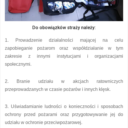
Do obowiązków straży należy:
1. Prowadzenie działalności mającej na celu
zapobieganie pożarom oraz współdziałanie w tym
zakresie z innymi instytucjami i organizacjami
społecznymi.
2. Branie udziału w akcjach ratowniczych
przeprowadzanych w czasie pożarów i innych klęsk.
3. Uświadamianie ludności o konieczności i sposobach
ochrony przed pożarami oraz przygotowywanie jej do
udziału w ochronie przeciwpożarowej.