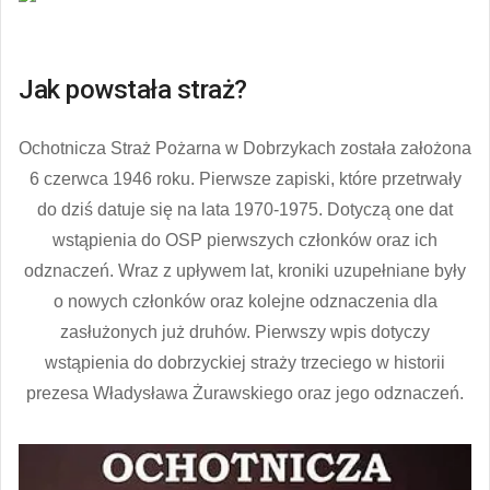
Jak powstała straż?
Ochotnicza Straż Pożarna w Dobrzykach została założona
6 czerwca 1946 roku. Pierwsze zapiski, które przetrwały
do dziś datuje się na lata 1970-1975. Dotyczą one dat
wstąpienia do OSP pierwszych członków oraz ich
odznaczeń. Wraz z upływem lat, kroniki uzupełniane były
o nowych członków oraz kolejne odznaczenia dla
zasłużonych już druhów. Pierwszy wpis dotyczy
wstąpienia do dobrzyckiej straży trzeciego w historii
prezesa Władysława Żurawskiego oraz jego odznaczeń.