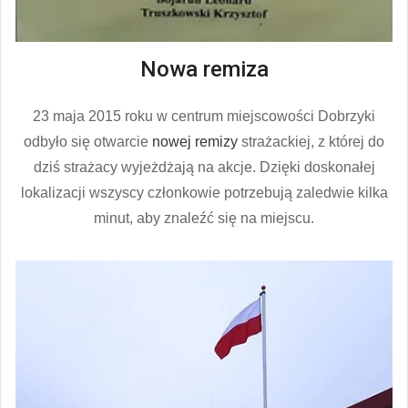
Nowa remiza
23 maja 2015 roku w centrum miejscowości Dobrzyki
odbyło się otwarcie
nowej remizy
strażackiej, z której do
dziś strażacy wyjeżdżają na akcje. Dzięki doskonałej
lokalizacji wszyscy członkowie potrzebują zaledwie kilka
minut, aby znaleźć się na miejscu.