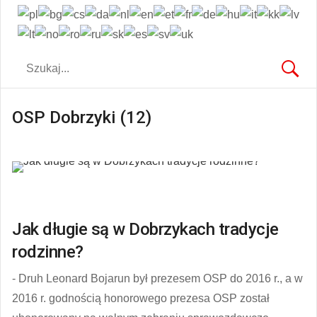
OSP Dobrzyki (12)
Jak długie są w Dobrzykach tradycje
rodzinne?
- Druh Leonard Bojarun był prezesem OSP do 2016 r., a w
2016 r. godnością honorowego prezesa OSP został