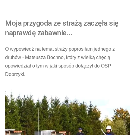
Moja przygoda ze strażą zaczęła się
naprawdę zabawnie...
O wypowiedź na temat straży poprosiłam jednego z
druhów - Mateusza Bochno, który z wielką chęcią
opowiedział o tym w jaki sposób dołączył do OSP
Dobrzyki.