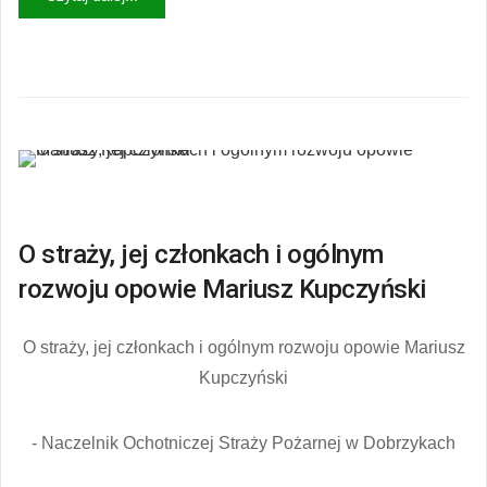
O straży, jej członkach i ogólnym
rozwoju opowie Mariusz Kupczyński
O straży, jej członkach i ogólnym rozwoju opowie Mariusz
Kupczyński
- Naczelnik Ochotniczej Straży Pożarnej w Dobrzykach