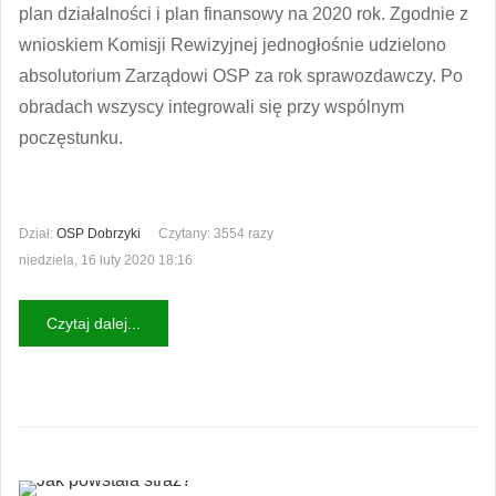
plan działalności i plan finansowy na 2020 rok. Zgodnie z
wnioskiem Komisji Rewizyjnej jednogłośnie udzielono
absolutorium Zarządowi OSP za rok sprawozdawczy. Po
obradach wszyscy integrowali się przy wspólnym
poczęstunku.
Dział:
OSP Dobrzyki
Czytany: 3554 razy
niedziela, 16 luty 2020 18:16
Czytaj dalej...