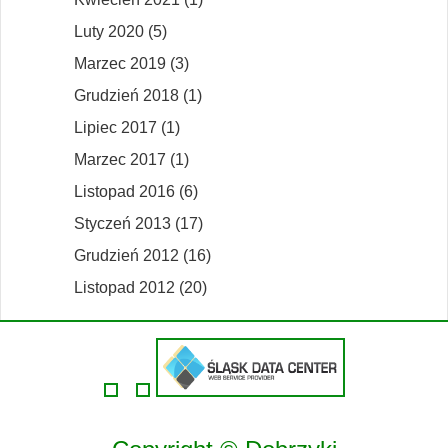
Luty 2020 (5)
Marzec 2019 (3)
Grudzień 2018 (1)
Lipiec 2017 (1)
Marzec 2017 (1)
Listopad 2016 (6)
Styczeń 2013 (17)
Grudzień 2012 (16)
Listopad 2012 (20)