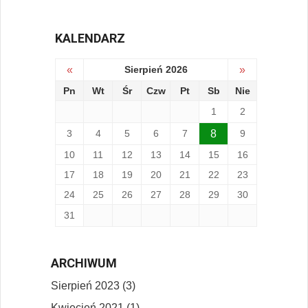
KALENDARZ
«
Sierpień 2026
»
Pn
Wt
Śr
Czw
Pt
Sb
Nie
1
2
3
4
5
6
7
8
9
10
11
12
13
14
15
16
17
18
19
20
21
22
23
24
25
26
27
28
29
30
31
ARCHIWUM
Sierpień 2023 (3)
Kwiecień 2021 (1)