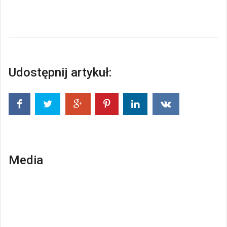
Udostępnij artykuł:
Media