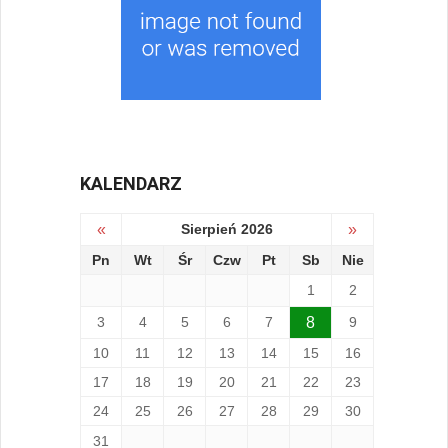
KALENDARZ
«
Sierpień 2026
»
Pn
Wt
Śr
Czw
Pt
Sb
Nie
1
2
3
4
5
6
7
8
9
10
11
12
13
14
15
16
17
18
19
20
21
22
23
24
25
26
27
28
29
30
31