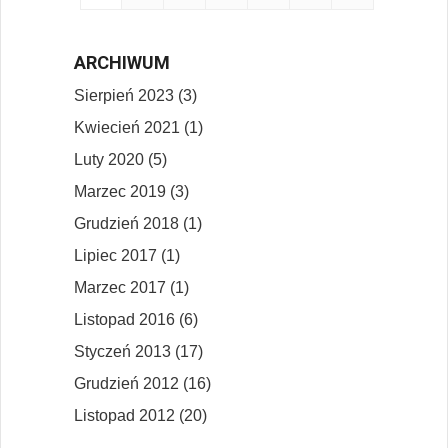
ARCHIWUM
Sierpień 2023 (3)
Kwiecień 2021 (1)
Luty 2020 (5)
Marzec 2019 (3)
Grudzień 2018 (1)
Lipiec 2017 (1)
Marzec 2017 (1)
Listopad 2016 (6)
Styczeń 2013 (17)
Grudzień 2012 (16)
Listopad 2012 (20)